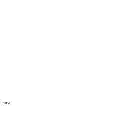
l area