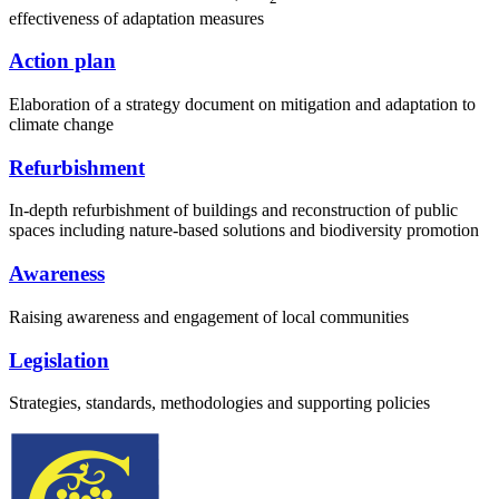
effectiveness of adaptation measures
Action plan
Elaboration of a strategy document on mitigation and adaptation to
climate change
Refurbishment
In-depth refurbishment of buildings and reconstruction of public
spaces including nature-based solutions and biodiversity promotion
Awareness
Raising awareness and engagement of local communities
Legislation
Strategies, standards, methodologies and supporting policies