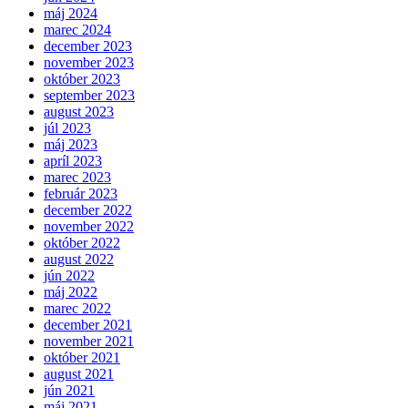
máj 2024
marec 2024
december 2023
november 2023
október 2023
september 2023
august 2023
júl 2023
máj 2023
apríl 2023
marec 2023
február 2023
december 2022
november 2022
október 2022
august 2022
jún 2022
máj 2022
marec 2022
december 2021
november 2021
október 2021
august 2021
jún 2021
máj 2021