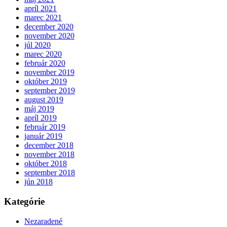
apríl 2021
marec 2021
december 2020
november 2020
júl 2020
marec 2020
február 2020
november 2019
október 2019
september 2019
august 2019
máj 2019
apríl 2019
február 2019
január 2019
december 2018
november 2018
október 2018
september 2018
jún 2018
Kategórie
Nezaradené