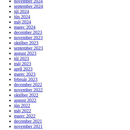
november 2024
september 2024
júl 2024
jún 2024
máj 2024
marec 2024
december 2023
november 2023
október 2023
september 2023
august 2023
júl 2023
máj 2023
apríl 2023
marec 2023
február 2023
december 2022
november 2022
október 2022
august 2022
jún 2022
máj 2022
marec 2022
december 2021
november 2021